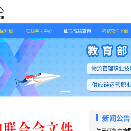
目介绍
在线学习中心
证书/成绩查询
考试软件下载
新闻公告
关于征集中物