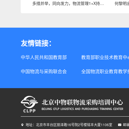
多措并举，同向发力，物流管理1+X持续提升行业企业认可度！
友情链接：
中华人民共和国教育部
教育部职业技术教育中
中国物流与采购联合会
全国物流职业教育教学
地址：北京市丰台区丽泽路16号院2号楼铭丰大厦1106室
邮编