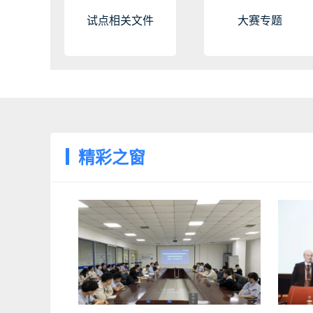
试点相关文件
大赛专题
精彩之窗