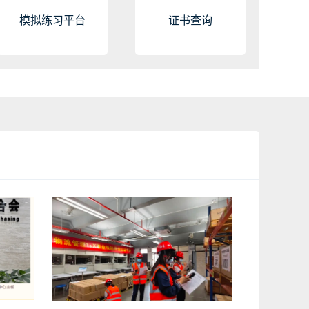
模拟练习平台
证书查询