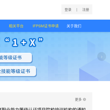
登录
|
注册
相关平台
IFPSM证书申请
关于我们
更多
联职业能力等级认证项目院校培训机构的通知