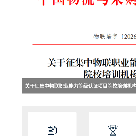
关于征集中物联职业能力等级认证项目院校培训机